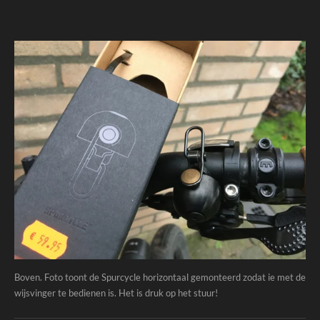
Boven. Foto toont de Spurcycle horizontaal gemonteerd zodat ie met de
wijsvinger te bedienen is. Het is druk op het stuur!