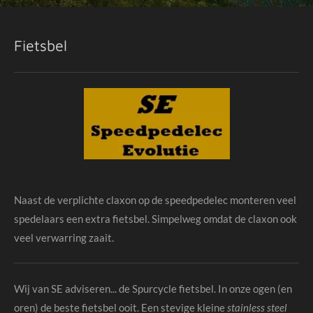
Fietsbel
Naast de verplichte claxon op de speedpedelec monteren veel
spedelaars een extra fietsbel. Simpelweg omdat de claxon ook
veel verwarring zaait.
Wij van SE adviseren... de Spurcycle fietsbel. In onze ogen (en
oren) de beste fietsbel ooit. Een stevige kleine
stainless steel