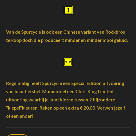
Van de Spurcycle is ook een Chinese variant van Rockbros
te koop doch die produceert minder en minder mooi geluid.
Regelmatig heeft Spurcycle een Special Edition uitvoering
van haar fietsbel. Momenteel een Chris King Limited
uitvoering waarbij je kunt kiezen tussen 2 bijzondere
"klepel"kleuren. Reken op een extra € 20,00. Verwen jezelf
of een ander!