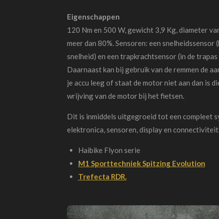
Eigenschappen
120 Nm en 500 W, gewicht 3,9 Kg,
diameter va
meer dan 80%. Sensoren: een snelheidssensor (bi
snelheid) en een trapkrachtsensor (in de trapas 
Daarnaast kan bij gebruik van de remmen de aa
je accu leeg of staat de motor niet aan dan is 
wrijving van de motor bij het fietsen.
Dit is inmiddels uitgegroeid tot een compleet s
elektronica, sensoren, display en connectiviteit
Haibike Flyon serie
M1 Sporttechniek Spitzing Evolution
Trefecta RDR.