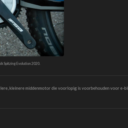
k Spitzing Evolution 2020.
lere, kleinere middenmotor die voorlopig is voorbehouden voor e-bi