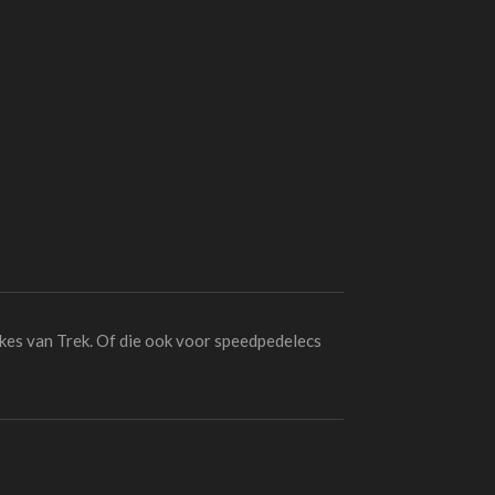
kes van Trek. Of die ook voor speedpedelecs