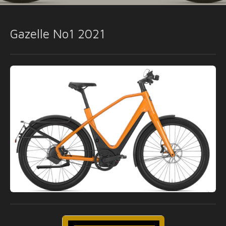
Gazelle No1 2021