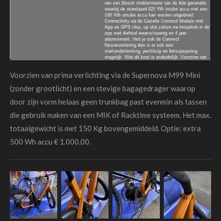
Voorzien van prima verlichting via de Supernova M99 Mini
(zonder grootlicht) en een stevige bagagedrager waarop
door zijn vorm helaas geen trunkbag past evenmin als tassen
die gebruik maken van een MIK of Racktime systeem. Het max.
totaalgewicht is met 150 Kg bovengemiddeld. Optie: extra
500 Wh accu € 1.000,00.