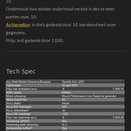
10.
Onderhoud: hoe minder onderhoud vereist is des te meer
punten, max. 10.
Actieradius
: in Km's gedeeld door 10, berekend met onze
gegevens.
Prijs: in € gedeeld door 1.000.
Tech Spec