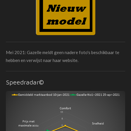
Mei 2021: Gazelle meldt geen nadere foto's beschikbaar te
hebben en verwijst naar haar website.
Speedradar©