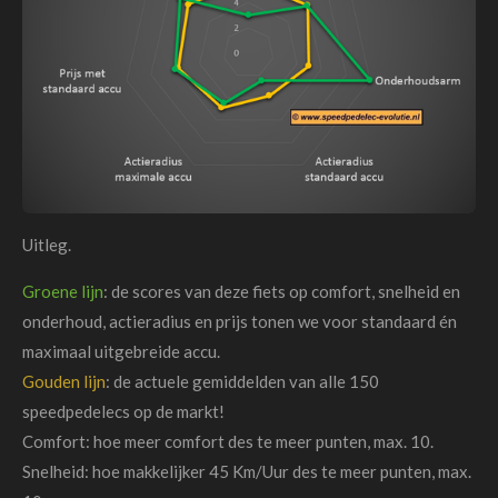
Uitleg.
Groene lijn
: de scores van deze fiets op comfort, snelheid en
onderhoud, actieradius en prijs tonen we voor standaard én
maximaal uitgebreide accu.
Gouden lijn
: de actuele gemiddelden van alle 150
speedpedelecs op de markt!
Comfort: hoe meer comfort des te meer punten, max. 10.
Snelheid: hoe makkelijker 45 Km/Uur des te meer punten, max.