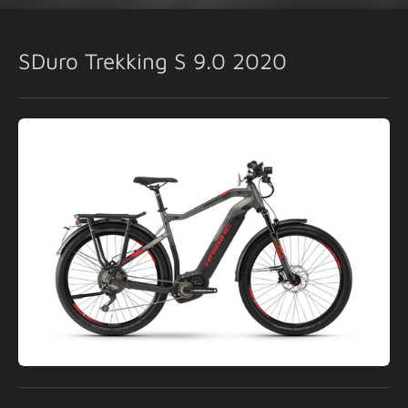
SDuro Trekking S 9.0 2020