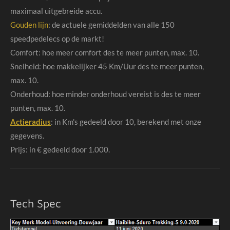
maximaal uitgebreide accu.
Gouden lijn
: de actuele gemiddelden van alle 150
speedpedelecs op de markt!
Comfort: hoe meer comfort des te meer punten, max. 10.
Snelheid: hoe makkelijker 45 Km/Uur des te meer punten,
max. 10.
Onderhoud: hoe minder onderhoud vereist is des te meer
punten, max. 10.
Actieradius
: in Km's gedeeld door 10, berekend met onze
gegevens.
Prijs: in € gedeeld door 1.000.
Tech Spec