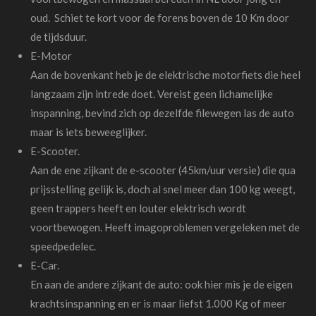
oud. Schiet te kort voor de forens boven de 10 Km door
de tijdsduur.
E-Motor
Aan de bovenkant heb je de elektrische motorfiets die heel
langzaam zijn intrede doet. Vereist geen lichamelijke
inspanning, bevind zich op dezelfde filewegen las de auto
maar is iets beweeglijker.
E-Scooter.
Aan de ene zijkant de e-scooter (45km/uur versie) die qua
prijsstelling gelijk is, doch al snel meer dan 100 kg weegt,
geen trappers heeft en louter elektrisch wordt
voortbewogen. Heeft imagoproblemen vergeleken met de
speedpedelec.
E-Car.
En aan de andere zijkant de auto: ook hier mis je de eigen
krachtsinspanning en er is maar liefst 1.000 Kg of meer