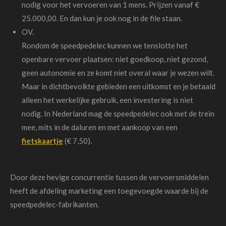
nodig voor het vervoeren van 1 mens. Prijzen vanaf €
25.000,00. En dan kun je ook nog in de file staan.
OV.
Rondom de speedpedelec kunnen we tenslotte het
openbare vervoer plaatsen: niet goedkoop, niet gezond,
geen autonomie en ze komt niet overal waar je wezen wilt.
Maar in dichtbevolkte gebieden een uitkomst en je betaald
alleen het werkelijke gebruik, een investering is niet
nodig. In Nederland mag de speedpedelec ook met de trein
mee, mits in de daluren en met aankoop van een
fietskaartje
(€ 7,50).
Door deze hevige concurrentie tussen de vervoersmiddelen
heeft de afdeling marketing een toegevoegde waarde bij de
speedpedelec-fabrikanten
.