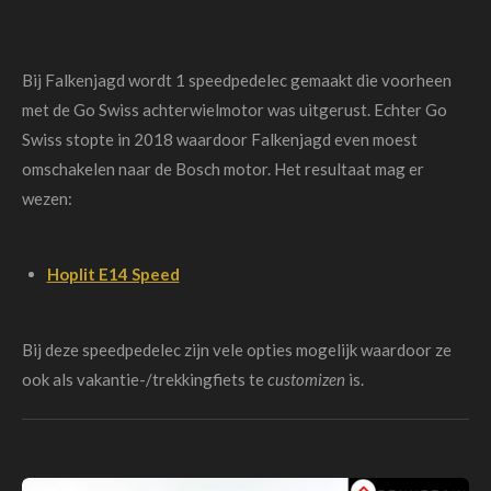
Bij Falkenjagd wordt 1 speedpedelec gemaakt die voorheen
met de Go Swiss achterwielmotor was uitgerust. Echter Go
Swiss stopte in 2018 waardoor Falkenjagd even moest
omschakelen naar de Bosch motor. Het resultaat mag er
wezen:
Hoplit E14 Speed
Bij deze speedpedelec zijn vele opties mogelijk waardoor ze
ook als vakantie-/trekkingfiets te
customizen
is.