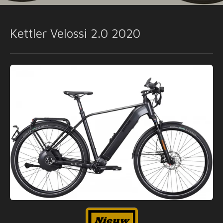
Kettler Velossi 2.0 2020