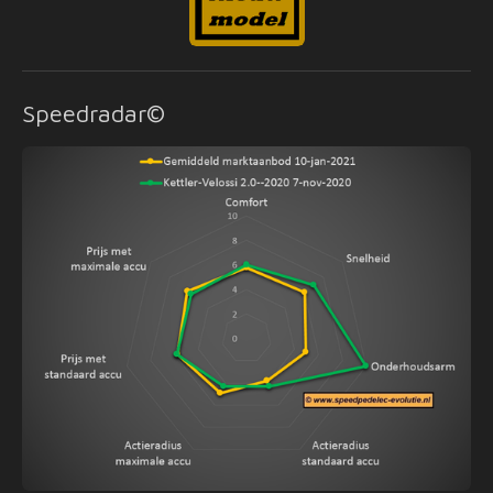
Speedradar©