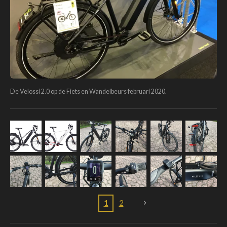
De Velossi 2.0 op de Fiets en Wandelbeurs februari 2020.
1
2