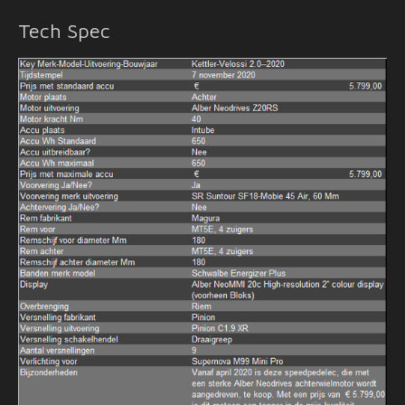
Tech Spec