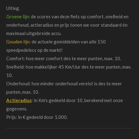
Uitleg.
Groene lijn
: de scores van deze fiets op comfort, snelheid en
onderhoud, actieradius en prijs tonen we voor standaard én
maximaal uitgebreide accu.
Gouden lijn
: de actuele gemiddelden van alle 150
speedpedelecs op de markt!
Comfort: hoe meer comfort des te meer punten, max. 10.
Snelheid: hoe makkelijker 45 Km/Uur des te meer punten, max.
10.
Onderhoud: hoe minder onderhoud vereist is des te meer
punten, max. 10.
Actieradius
: in Km's gedeeld door 10, berekend met onze
gegevens.
Prijs: in € gedeeld door 1.000.