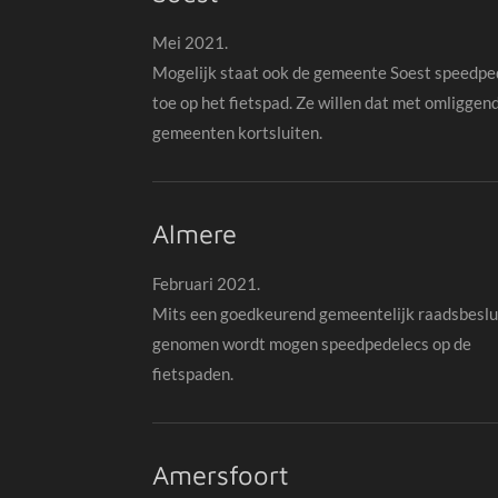
Mei 2021.
Mogelijk staat ook de gemeente Soest speedpe
toe op het fietspad. Ze willen dat met omliggen
gemeenten kortsluiten.
Almere
Februari 2021.
Mits een goedkeurend gemeentelijk raadsbeslu
genomen wordt mogen speedpedelecs op de
fietspaden.
Amersfoort