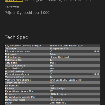
gegevens.
Prijs: in € gedeeld door 1.000.
Tech Spec