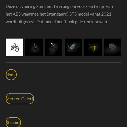
Deze uitvoering komt net te vroeg om voorzien te zijn van
het ABS waarmee het (standaard) ST5 model vanaf 2021
wordt uitgerust. Dat model heeft ook gele remklauwen.
Home
Merken Galerij
Stromer