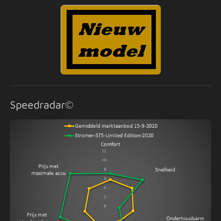
Speedradar©