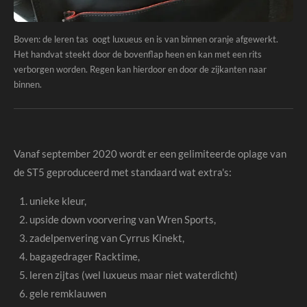
Boven: de leren tas oogt luxueus en is van binnen oranje afgewerkt.
Het handvat steekt door de bovenflap heen en kan met een rits
verborgen worden. Regen kan hierdoor en door de zijkanten naar
binnen.
Vanaf september 2020 wordt er een gelimiteerde oplage van
de ST5 geproduceerd met standaard wat extra's:
unieke kleur,
upside down voorvering van Wren Sports,
zadelpenvering van Cyrrus Kinekt,
bagagedrager Racktime,
leren zijtas (wel luxueus maar niet waterdicht)
gele remklauwen