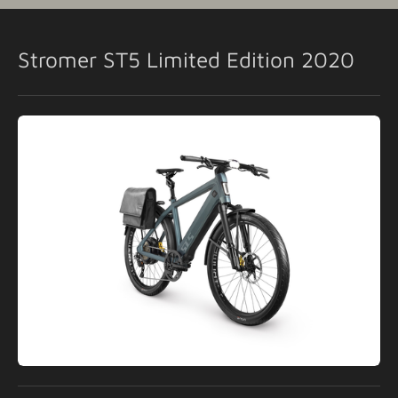
Stromer ST5 Limited Edition 2020