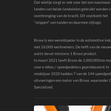
Dat wieltje zorgt er ook voor dat een maximaal
tanden van beide tandwielen gebruikt worden v
overbrenging van de kracht. Dit voorkomt het
"skippen" van tanden en daarmee slijtage.
Brose is een wereldspeler in de automotive indu
met 26.000 werknemers. De helft van de nieuw
auto's bevat minstens 1 Brose product.
In maart 2021 heeft Brose de 1.000.000ste mo
voor e-bikes / speedpedelecs geproduceerd. In
modeljaar 2020 hadden 7 van de 144 speedped
uitvoeringen een motor van Brose, waaronder 
Specialized.