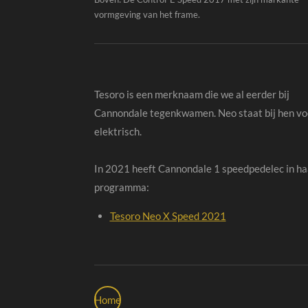
vormgeving van het frame.
Tesoro is een merknaam die we al eerder bij
Cannondale tegenkwamen. Neo staat bij hen vo
elektrisch.
In 2021 heeft Cannondale 1 speedpedelec in ha
programma:
Tesoro Neo X Speed 2021
Home