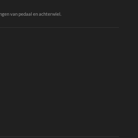
ngen van pedaal en achterwiel.