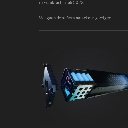
in Frankfurt in juli 2022.
Wij gaan deze fiets nauwkeurig volgen.